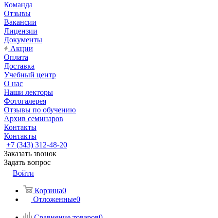
Команда
Отзывы
Вакансии
Лицензии
Документы
Акции
Оплата
Доставка
Учебный центр
О нас
Наши лекторы
Фотогалерея
Отзывы по обучению
Архив семинаров
Контакты
Контакты
+7 (343) 312-48-20
Заказать звонок
Задать вопрос
Войти
Корзина
0
Отложенные
0
Сравнение товаров
0