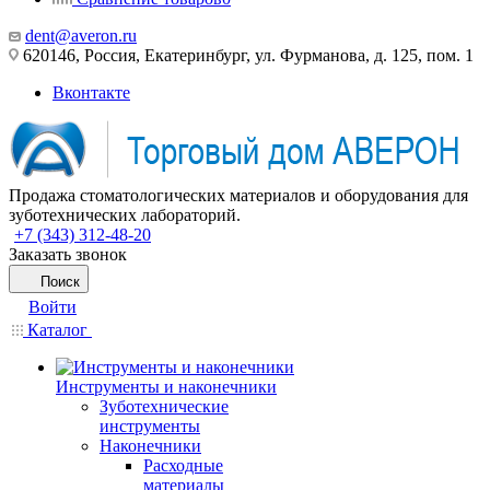
dent@averon.ru
620146, Россия, Екатеринбург, ул. Фурманова, д. 125, пом. 1
Вконтакте
Продажа стоматологических материалов и оборудования для
зуботехнических лабораторий.
+7 (343) 312-48-20
Заказать звонок
Поиск
Войти
Каталог
Инструменты и наконечники
Зуботехнические
инструменты
Наконечники
Расходные
материалы