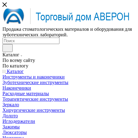
Продажа стоматологических материалов и оборудования для
зуботехнических лабораторий.
Каталог
По всему сайту
По каталогу
Каталог
Инструменты и наконечники
Зуботехнические инструменты
Наконечники
Расходные материалы
Терапевтические инструменты
Зеркало
Хирургические инструменты
Долото
Иглодержатели
Зажимы
Люксаторы
Ножницы