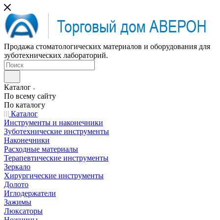
Продажа стоматологических материалов и оборудования для
зуботехнических лабораторий.
Каталог
По всему сайту
По каталогу
Каталог
Инструменты и наконечники
Зуботехнические инструменты
Наконечники
Расходные материалы
Терапевтические инструменты
Зеркало
Хирургические инструменты
Долото
Иглодержатели
Зажимы
Люксаторы
Ножницы