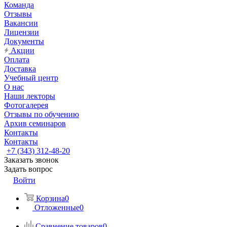
Команда
Отзывы
Вакансии
Лицензии
Документы
Акции
Оплата
Доставка
Учебный центр
О нас
Наши лекторы
Фотогалерея
Отзывы по обучению
Архив семинаров
Контакты
Контакты
+7 (343) 312-48-20
Заказать звонок
Задать вопрос
Войти
Корзина
0
Отложенные
0
Сравнение товаров
0