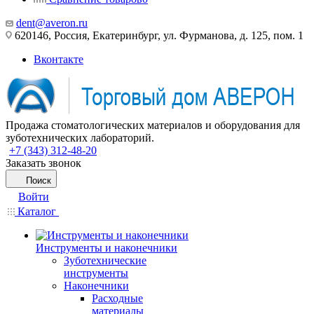
dent@averon.ru
620146, Россия, Екатеринбург, ул. Фурманова, д. 125, пом. 1
Вконтакте
Продажа стоматологических материалов и оборудования для
зуботехнических лабораторий.
+7 (343) 312-48-20
Заказать звонок
Поиск
Войти
Каталог
Инструменты и наконечники
Зуботехнические
инструменты
Наконечники
Расходные
материалы