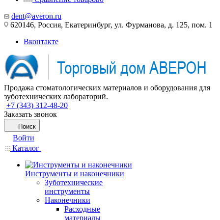
dent@averon.ru
620146, Россия, Екатеринбург, ул. Фурманова, д. 125, пом. 1
Вконтакте
Продажа стоматологических материалов и оборудования для
зуботехнических лабораторий.
+7 (343) 312-48-20
Заказать звонок
Поиск
Войти
Каталог
Инструменты и наконечники
Зуботехнические
инструменты
Наконечники
Расходные
материалы