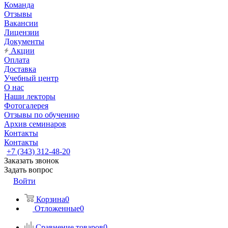
Команда
Отзывы
Вакансии
Лицензии
Документы
Акции
Оплата
Доставка
Учебный центр
О нас
Наши лекторы
Фотогалерея
Отзывы по обучению
Архив семинаров
Контакты
Контакты
+7 (343) 312-48-20
Заказать звонок
Задать вопрос
Войти
Корзина
0
Отложенные
0
Сравнение товаров
0