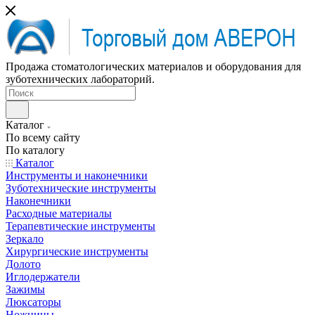
Продажа стоматологических материалов и оборудования для
зуботехнических лабораторий.
Каталог
По всему сайту
По каталогу
Каталог
Инструменты и наконечники
Зуботехнические инструменты
Наконечники
Расходные материалы
Терапевтические инструменты
Зеркало
Хирургические инструменты
Долото
Иглодержатели
Зажимы
Люксаторы
Ножницы