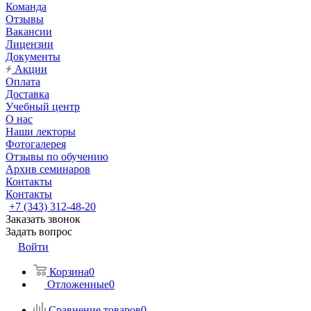
Команда
Отзывы
Вакансии
Лицензии
Документы
Акции
Оплата
Доставка
Учебный центр
О нас
Наши лекторы
Фотогалерея
Отзывы по обучению
Архив семинаров
Контакты
Контакты
+7 (343) 312-48-20
Заказать звонок
Задать вопрос
Войти
Корзина
0
Отложенные
0
Сравнение товаров
0