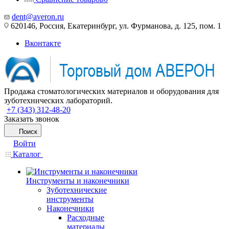
dent@averon.ru
620146, Россия, Екатеринбург, ул. Фурманова, д. 125, пом. 1
Вконтакте
Продажа стоматологических материалов и оборудования для
зуботехнических лабораторий.
+7 (343) 312-48-20
Заказать звонок
Поиск
Войти
Каталог
Инструменты и наконечники
Зуботехнические
инструменты
Наконечники
Расходные
материалы