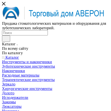
Продажа стоматологических материалов и оборудования для
зуботехнических лабораторий.
Каталог
По всему сайту
По каталогу
Каталог
Инструменты и наконечники
Зуботехнические инструменты
Наконечники
Расходные материалы
Терапевтические инструменты
Зеркало
Хирургические инструменты
Долото
Иглодержатели
Зажимы
Люксаторы
Ножницы