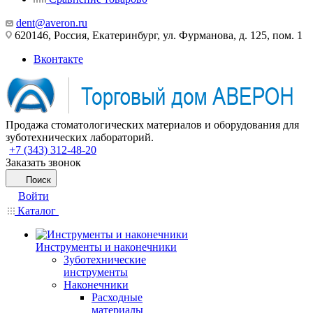
dent@averon.ru
620146, Россия, Екатеринбург, ул. Фурманова, д. 125, пом. 1
Вконтакте
Продажа стоматологических материалов и оборудования для
зуботехнических лабораторий.
+7 (343) 312-48-20
Заказать звонок
Поиск
Войти
Каталог
Инструменты и наконечники
Зуботехнические
инструменты
Наконечники
Расходные
материалы