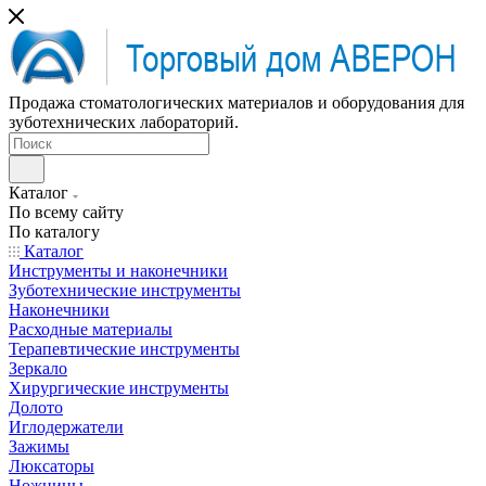
Продажа стоматологических материалов и оборудования для
зуботехнических лабораторий.
Каталог
По всему сайту
По каталогу
Каталог
Инструменты и наконечники
Зуботехнические инструменты
Наконечники
Расходные материалы
Терапевтические инструменты
Зеркало
Хирургические инструменты
Долото
Иглодержатели
Зажимы
Люксаторы
Ножницы