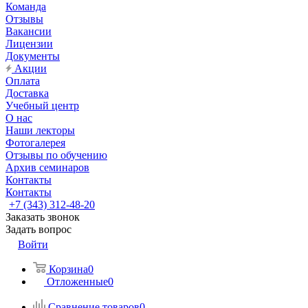
Команда
Отзывы
Вакансии
Лицензии
Документы
Акции
Оплата
Доставка
Учебный центр
О нас
Наши лекторы
Фотогалерея
Отзывы по обучению
Архив семинаров
Контакты
Контакты
+7 (343) 312-48-20
Заказать звонок
Задать вопрос
Войти
Корзина
0
Отложенные
0
Сравнение товаров
0