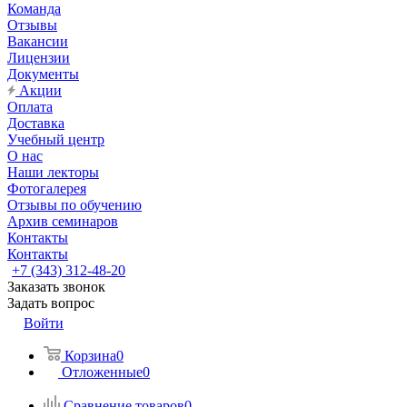
Команда
Отзывы
Вакансии
Лицензии
Документы
Акции
Оплата
Доставка
Учебный центр
О нас
Наши лекторы
Фотогалерея
Отзывы по обучению
Архив семинаров
Контакты
Контакты
+7 (343) 312-48-20
Заказать звонок
Задать вопрос
Войти
Корзина
0
Отложенные
0
Сравнение товаров
0