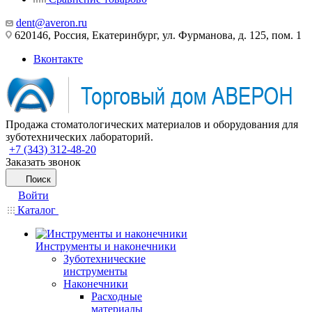
dent@averon.ru
620146, Россия, Екатеринбург, ул. Фурманова, д. 125, пом. 1
Вконтакте
Продажа стоматологических материалов и оборудования для
зуботехнических лабораторий.
+7 (343) 312-48-20
Заказать звонок
Поиск
Войти
Каталог
Инструменты и наконечники
Зуботехнические
инструменты
Наконечники
Расходные
материалы