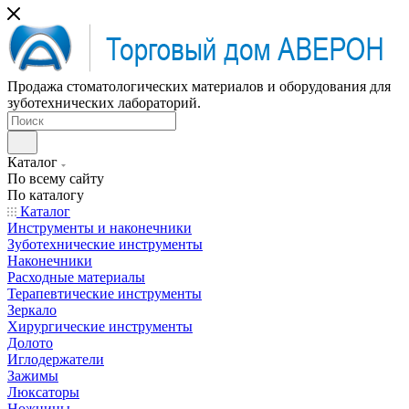
Продажа стоматологических материалов и оборудования для
зуботехнических лабораторий.
Каталог
По всему сайту
По каталогу
Каталог
Инструменты и наконечники
Зуботехнические инструменты
Наконечники
Расходные материалы
Терапевтические инструменты
Зеркало
Хирургические инструменты
Долото
Иглодержатели
Зажимы
Люксаторы
Ножницы