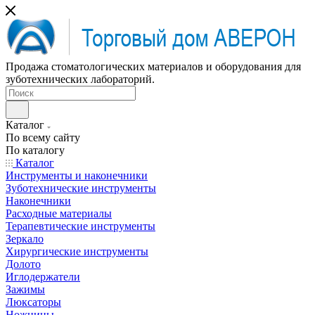
Продажа стоматологических материалов и оборудования для
зуботехнических лабораторий.
Каталог
По всему сайту
По каталогу
Каталог
Инструменты и наконечники
Зуботехнические инструменты
Наконечники
Расходные материалы
Терапевтические инструменты
Зеркало
Хирургические инструменты
Долото
Иглодержатели
Зажимы
Люксаторы
Ножницы