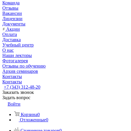
Команда
Отзывы
Вакансии
Лицензии
Документы
Акции
Оплата
Доставка
Учебный центр
О нас
Наши лекторы
Фотогалерея
Отзывы по обучению
Архив семинаров
Контакты
Контакты
+7 (343) 312-48-20
Заказать звонок
Задать вопрос
Войти
Корзина
0
Отложенные
0
Сравнение товаров
0