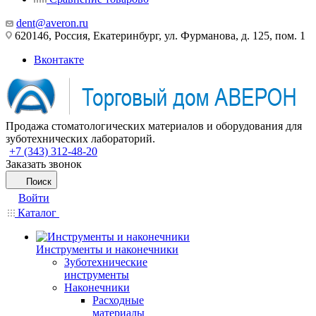
dent@averon.ru
620146, Россия, Екатеринбург, ул. Фурманова, д. 125, пом. 1
Вконтакте
Продажа стоматологических материалов и оборудования для
зуботехнических лабораторий.
+7 (343) 312-48-20
Заказать звонок
Поиск
Войти
Каталог
Инструменты и наконечники
Зуботехнические
инструменты
Наконечники
Расходные
материалы