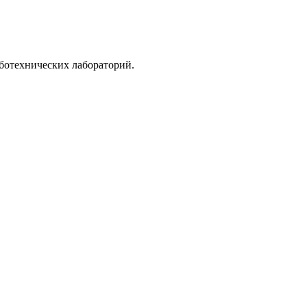
ботехнических лабораторий.