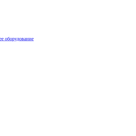
ее оборудование