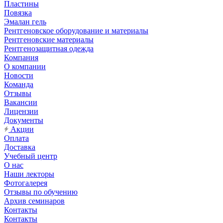
Пластины
Повязка
Эмалан гель
Рентгеновское оборудование и материалы
Рентгеновские материалы
Рентгенозащитная одежда
Компания
О компании
Новости
Команда
Отзывы
Вакансии
Лицензии
Документы
Акции
Оплата
Доставка
Учебный центр
О нас
Наши лекторы
Фотогалерея
Отзывы по обучению
Архив семинаров
Контакты
Контакты