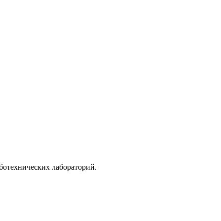
ботехнических лабораторий.