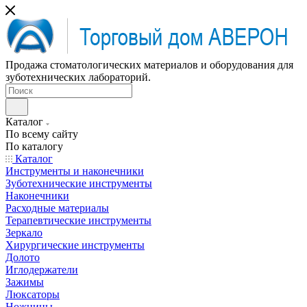
Продажа стоматологических материалов и оборудования для
зуботехнических лабораторий.
Каталог
По всему сайту
По каталогу
Каталог
Инструменты и наконечники
Зуботехнические инструменты
Наконечники
Расходные материалы
Терапевтические инструменты
Зеркало
Хирургические инструменты
Долото
Иглодержатели
Зажимы
Люксаторы
Ножницы