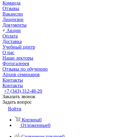
Команда
Отзывы
Вакансии
Лицензии
Документы
Акции
Оплата
Доставка
Учебный центр
О нас
Наши лекторы
Фотогалерея
Отзывы по обучению
Архив семинаров
Контакты
Контакты
+7 (343) 312-48-20
Заказать звонок
Задать вопрос
Войти
Корзина
0
Отложенные
0
Сравнение товаров
0