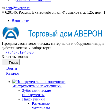
dent@averon.ru
620146, Россия, Екатеринбург, ул. Фурманова, д. 125, пом. 1
Вконтакте
Продажа стоматологических материалов и оборудования для
зуботехнических лабораторий.
+7 (343) 312-48-20
Заказать звонок
Поиск
Войти
Каталог
Инструменты и наконечники
Зуботехнические
инструменты
Наконечники
Расходные
материалы