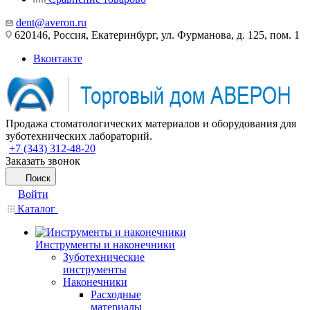
dent@averon.ru
620146, Россия, Екатеринбург, ул. Фурманова, д. 125, пом. 1
Вконтакте
Продажа стоматологических материалов и оборудования для
зуботехнических лабораторий.
+7 (343) 312-48-20
Заказать звонок
Поиск
Войти
Каталог
Инструменты и наконечники
Зуботехнические
инструменты
Наконечники
Расходные
материалы