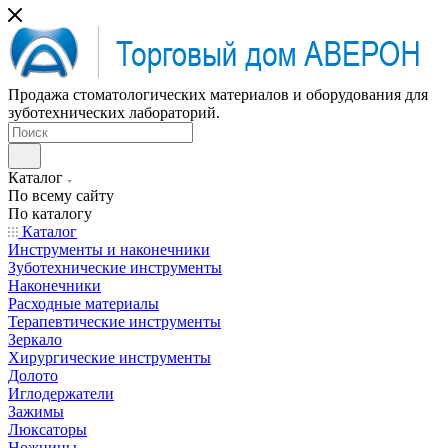
Продажа стоматологических материалов и оборудования для
зуботехнических лабораторий.
Каталог
По всему сайту
По каталогу
Каталог
Инструменты и наконечники
Зуботехнические инструменты
Наконечники
Расходные материалы
Терапевтические инструменты
Зеркало
Хирургические инструменты
Долото
Иглодержатели
Зажимы
Люксаторы
Ножницы