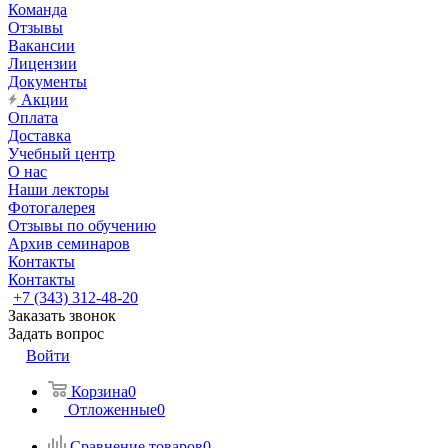
Команда
Отзывы
Вакансии
Лицензии
Документы
Акции
Оплата
Доставка
Учебный центр
О нас
Наши лекторы
Фотогалерея
Отзывы по обучению
Архив семинаров
Контакты
Контакты
+7 (343) 312-48-20
Заказать звонок
Задать вопрос
Войти
Корзина
0
Отложенные
0
Сравнение товаров
0