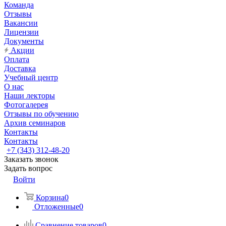
Команда
Отзывы
Вакансии
Лицензии
Документы
Акции
Оплата
Доставка
Учебный центр
О нас
Наши лекторы
Фотогалерея
Отзывы по обучению
Архив семинаров
Контакты
Контакты
+7 (343) 312-48-20
Заказать звонок
Задать вопрос
Войти
Корзина
0
Отложенные
0
Сравнение товаров
0