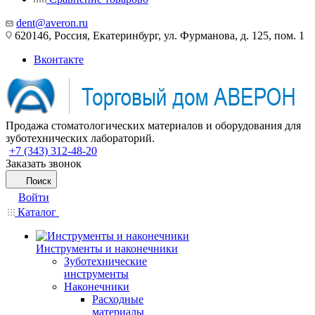
dent@averon.ru
620146, Россия, Екатеринбург, ул. Фурманова, д. 125, пом. 1
Вконтакте
Продажа стоматологических материалов и оборудования для
зуботехнических лабораторий.
+7 (343) 312-48-20
Заказать звонок
Поиск
Войти
Каталог
Инструменты и наконечники
Зуботехнические
инструменты
Наконечники
Расходные
материалы