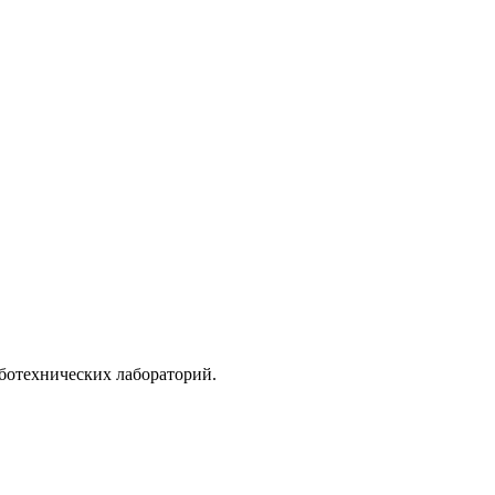
ботехнических лабораторий.