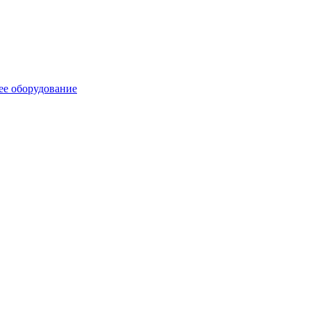
ее оборудование