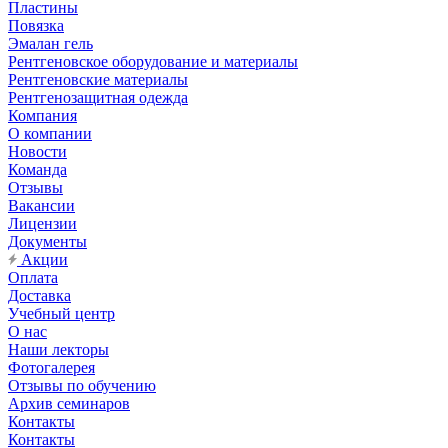
Пластины
Повязка
Эмалан гель
Рентгеновское оборудование и материалы
Рентгеновские материалы
Рентгенозащитная одежда
Компания
О компании
Новости
Команда
Отзывы
Вакансии
Лицензии
Документы
Акции
Оплата
Доставка
Учебный центр
О нас
Наши лекторы
Фотогалерея
Отзывы по обучению
Архив семинаров
Контакты
Контакты