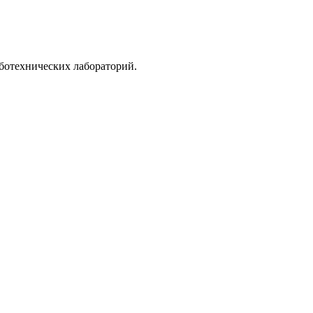
ботехнических лабораторий.