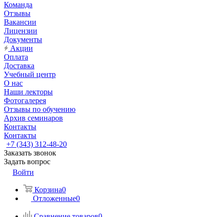
Команда
Отзывы
Вакансии
Лицензии
Документы
Акции
Оплата
Доставка
Учебный центр
О нас
Наши лекторы
Фотогалерея
Отзывы по обучению
Архив семинаров
Контакты
Контакты
+7 (343) 312-48-20
Заказать звонок
Задать вопрос
Войти
Корзина
0
Отложенные
0
Сравнение товаров
0