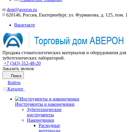
dent@averon.ru
620146, Россия, Екатеринбург, ул. Фурманова, д. 125, пом. 1
Вконтакте
Продажа стоматологических материалов и оборудования для
зуботехнических лабораторий.
+7 (343) 312-48-20
Заказать звонок
Поиск
Войти
Каталог
Инструменты и наконечники
Зуботехнические
инструменты
Наконечники
Расходные
материалы