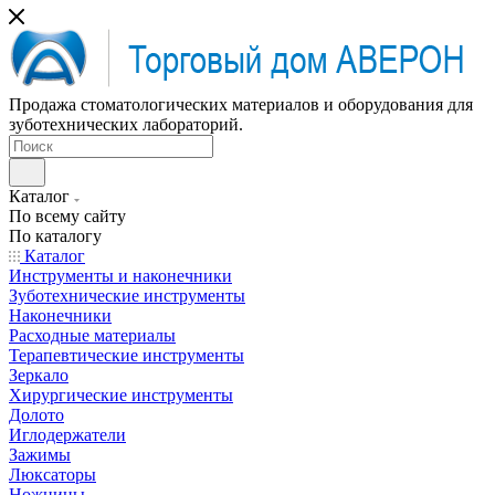
Продажа стоматологических материалов и оборудования для
зуботехнических лабораторий.
Каталог
По всему сайту
По каталогу
Каталог
Инструменты и наконечники
Зуботехнические инструменты
Наконечники
Расходные материалы
Терапевтические инструменты
Зеркало
Хирургические инструменты
Долото
Иглодержатели
Зажимы
Люксаторы
Ножницы