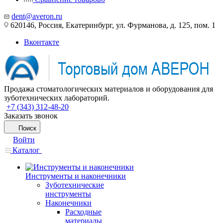
dent@averon.ru
620146, Россия, Екатеринбург, ул. Фурманова, д. 125, пом. 1
Вконтакте
Продажа стоматологических материалов и оборудования для
зуботехнических лабораторий.
+7 (343) 312-48-20
Заказать звонок
Поиск
Войти
Каталог
Инструменты и наконечники
Зуботехнические
инструменты
Наконечники
Расходные
материалы