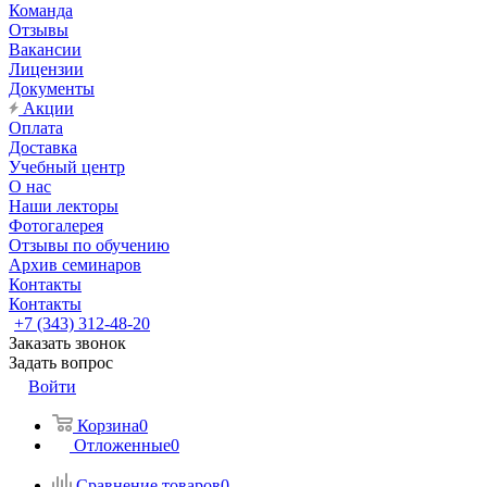
Команда
Отзывы
Вакансии
Лицензии
Документы
Акции
Оплата
Доставка
Учебный центр
О нас
Наши лекторы
Фотогалерея
Отзывы по обучению
Архив семинаров
Контакты
Контакты
+7 (343) 312-48-20
Заказать звонок
Задать вопрос
Войти
Корзина
0
Отложенные
0
Сравнение товаров
0