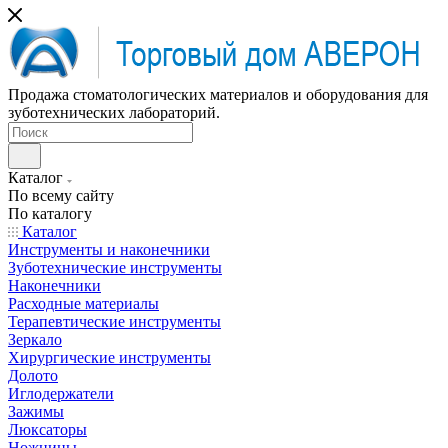
Продажа стоматологических материалов и оборудования для
зуботехнических лабораторий.
Каталог
По всему сайту
По каталогу
Каталог
Инструменты и наконечники
Зуботехнические инструменты
Наконечники
Расходные материалы
Терапевтические инструменты
Зеркало
Хирургические инструменты
Долото
Иглодержатели
Зажимы
Люксаторы
Ножницы