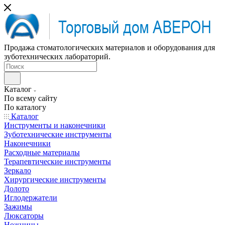
Продажа стоматологических материалов и оборудования для
зуботехнических лабораторий.
Каталог
По всему сайту
По каталогу
Каталог
Инструменты и наконечники
Зуботехнические инструменты
Наконечники
Расходные материалы
Терапевтические инструменты
Зеркало
Хирургические инструменты
Долото
Иглодержатели
Зажимы
Люксаторы
Ножницы