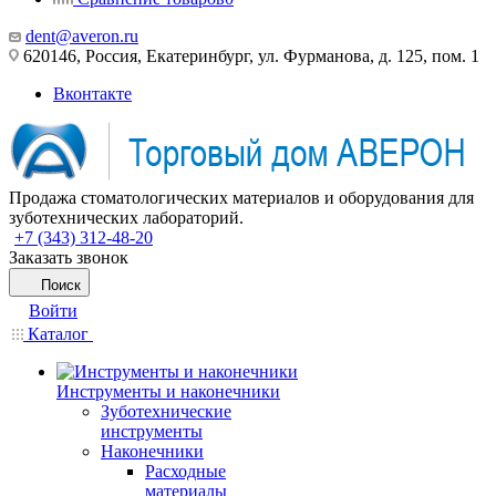
dent@averon.ru
620146, Россия, Екатеринбург, ул. Фурманова, д. 125, пом. 1
Вконтакте
Продажа стоматологических материалов и оборудования для
зуботехнических лабораторий.
+7 (343) 312-48-20
Заказать звонок
Поиск
Войти
Каталог
Инструменты и наконечники
Зуботехнические
инструменты
Наконечники
Расходные
материалы