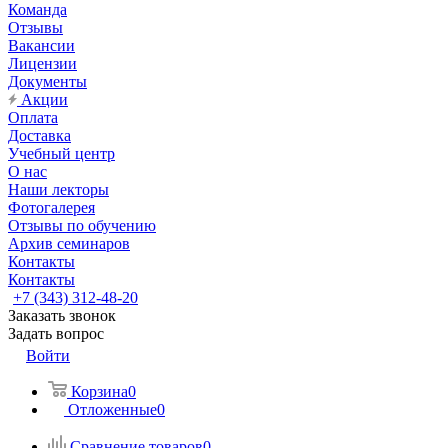
Команда
Отзывы
Вакансии
Лицензии
Документы
Акции
Оплата
Доставка
Учебный центр
О нас
Наши лекторы
Фотогалерея
Отзывы по обучению
Архив семинаров
Контакты
Контакты
+7 (343) 312-48-20
Заказать звонок
Задать вопрос
Войти
Корзина
0
Отложенные
0
Сравнение товаров
0