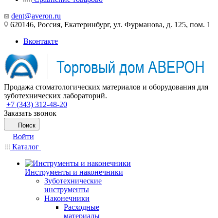
dent@averon.ru
620146, Россия, Екатеринбург, ул. Фурманова, д. 125, пом. 1
Вконтакте
Продажа стоматологических материалов и оборудования для
зуботехнических лабораторий.
+7 (343) 312-48-20
Заказать звонок
Поиск
Войти
Каталог
Инструменты и наконечники
Зуботехнические
инструменты
Наконечники
Расходные
материалы