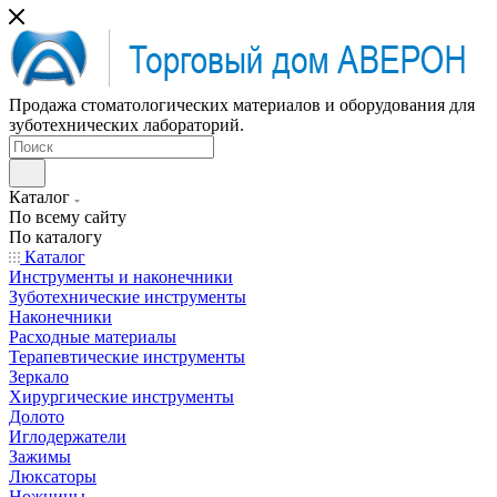
Продажа стоматологических материалов и оборудования для
зуботехнических лабораторий.
Каталог
По всему сайту
По каталогу
Каталог
Инструменты и наконечники
Зуботехнические инструменты
Наконечники
Расходные материалы
Терапевтические инструменты
Зеркало
Хирургические инструменты
Долото
Иглодержатели
Зажимы
Люксаторы
Ножницы