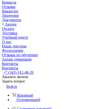
Команда
Отзывы
Вакансии
Лицензии
Документы
Акции
Оплата
Доставка
Учебный центр
О нас
Наши лекторы
Фотогалерея
Отзывы по обучению
Архив семинаров
Контакты
Контакты
+7 (343) 312-48-20
Заказать звонок
Задать вопрос
Войти
Корзина
0
Отложенные
0
Сравнение товаров
0