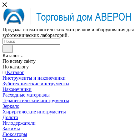
Продажа стоматологических материалов и оборудования для
зуботехнических лабораторий.
Каталог
По всему сайту
По каталогу
Каталог
Инструменты и наконечники
Зуботехнические инструменты
Наконечники
Расходные материалы
Терапевтические инструменты
Зеркало
Хирургические инструменты
Долото
Иглодержатели
Зажимы
Люксаторы
Ножницы