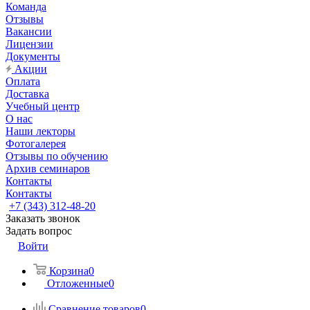
Команда
Отзывы
Вакансии
Лицензии
Документы
Акции
Оплата
Доставка
Учебный центр
О нас
Наши лекторы
Фотогалерея
Отзывы по обучению
Архив семинаров
Контакты
Контакты
+7 (343) 312-48-20
Заказать звонок
Задать вопрос
Войти
Корзина
0
Отложенные
0
Сравнение товаров
0