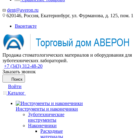
dent@averon.ru
620146, Россия, Екатеринбург, ул. Фурманова, д. 125, пом. 1
Вконтакте
Продажа стоматологических материалов и оборудования для
зуботехнических лабораторий.
+7 (343) 312-48-20
Заказать звонок
Поиск
Войти
Каталог
Инструменты и наконечники
Зуботехнические
инструменты
Наконечники
Расходные
материалы