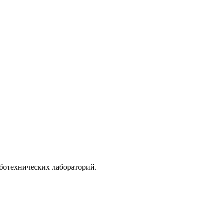
ботехнических лабораторий.