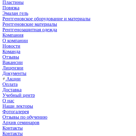
Пластины
Повязка
Эмалан гель
Рентгеновское оборудование и материалы
Рентгеновские материалы
Рентгенозащитная одежда
Компания
О компании
Новости
Команда
Отзывы
Вакансии
Лицензии
Документы
Акции
Оплата
Доставка
Учебный центр
О нас
Наши лекторы
Фотогалерея
Отзывы по обучению
Архив семинаров
Контакты
Контакты