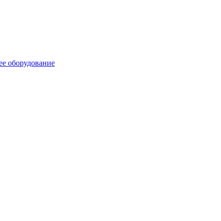
ее оборудование