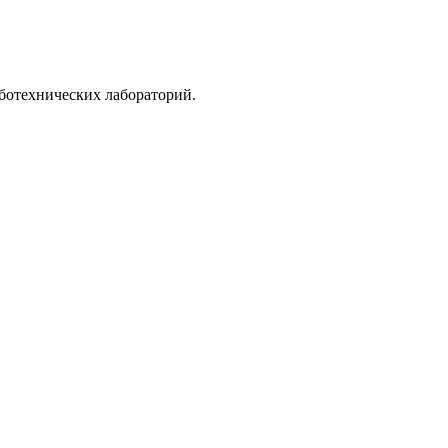
ботехнических лабораторий.