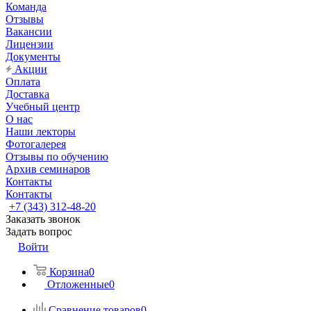
Команда
Отзывы
Вакансии
Лицензии
Документы
Акции
Оплата
Доставка
Учебный центр
О нас
Наши лекторы
Фотогалерея
Отзывы по обучению
Архив семинаров
Контакты
Контакты
+7 (343) 312-48-20
Заказать звонок
Задать вопрос
Войти
Корзина
0
Отложенные
0
Сравнение товаров
0