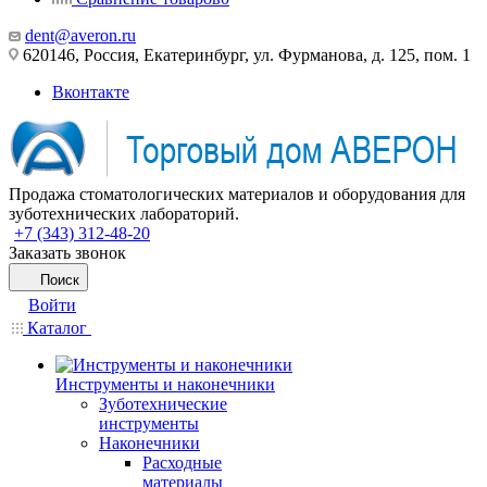
dent@averon.ru
620146, Россия, Екатеринбург, ул. Фурманова, д. 125, пом. 1
Вконтакте
Продажа стоматологических материалов и оборудования для
зуботехнических лабораторий.
+7 (343) 312-48-20
Заказать звонок
Поиск
Войти
Каталог
Инструменты и наконечники
Зуботехнические
инструменты
Наконечники
Расходные
материалы