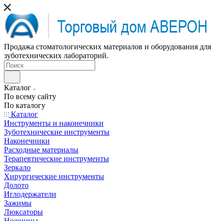
Продажа стоматологических материалов и оборудования для
зуботехнических лабораторий.
Каталог
По всему сайту
По каталогу
Каталог
Инструменты и наконечники
Зуботехнические инструменты
Наконечники
Расходные материалы
Терапевтические инструменты
Зеркало
Хирургические инструменты
Долото
Иглодержатели
Зажимы
Люксаторы
Ножницы