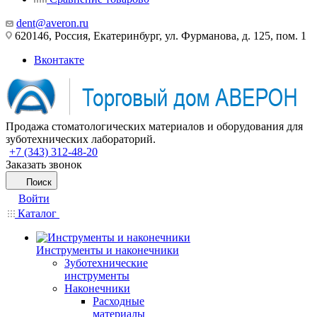
dent@averon.ru
620146, Россия, Екатеринбург, ул. Фурманова, д. 125, пом. 1
Вконтакте
Продажа стоматологических материалов и оборудования для
зуботехнических лабораторий.
+7 (343) 312-48-20
Заказать звонок
Поиск
Войти
Каталог
Инструменты и наконечники
Зуботехнические
инструменты
Наконечники
Расходные
материалы