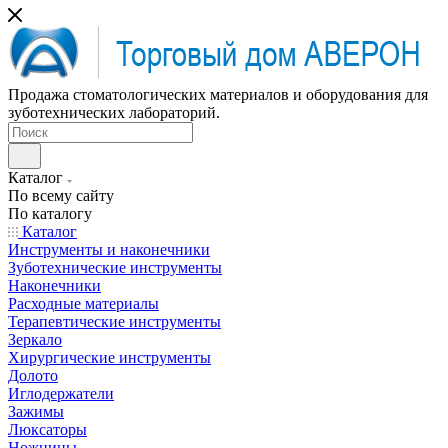
Продажа стоматологических материалов и оборудования для
зуботехнических лабораторий.
Каталог
По всему сайту
По каталогу
Каталог
Инструменты и наконечники
Зуботехнические инструменты
Наконечники
Расходные материалы
Терапевтические инструменты
Зеркало
Хирургические инструменты
Долото
Иглодержатели
Зажимы
Люксаторы
Ножницы