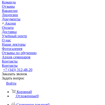
Команда
Отзывы
Вакансии
Лицензии
Документы
Акции
Оплата
Доставка
Учебный центр
О нас
Наши лекторы
Фотогалерея
Отзывы по обучению
Архив семинаров
Контакты
Контакты
+7 (343) 312-48-20
Заказать звонок
Задать вопрос
Войти
Корзина
0
Отложенные
0
Сравнение товаров
0