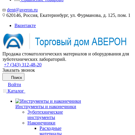
dent@averon.ru
620146, Россия, Екатеринбург, ул. Фурманова, д. 125, пом. 1
Вконтакте
Продажа стоматологических материалов и оборудования для
зуботехнических лабораторий.
+7 (343) 312-48-20
Заказать звонок
Поиск
Войти
Каталог
Инструменты и наконечники
Зуботехнические
инструменты
Наконечники
Расходные
материалы