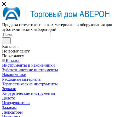
Продажа стоматологических материалов и оборудования для
зуботехнических лабораторий.
Каталог
По всему сайту
По каталогу
Каталог
Инструменты и наконечники
Зуботехнические инструменты
Наконечники
Расходные материалы
Терапевтические инструменты
Зеркало
Хирургические инструменты
Долото
Иглодержатели
Зажимы
Люксаторы
Ножницы