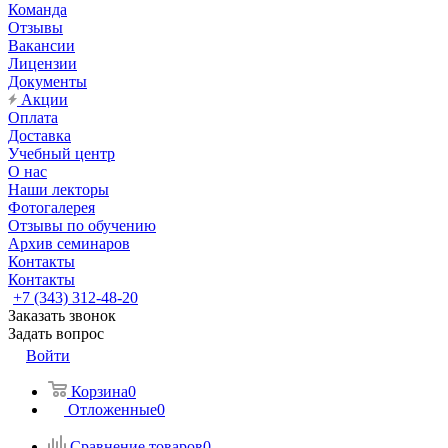
Команда
Отзывы
Вакансии
Лицензии
Документы
Акции
Оплата
Доставка
Учебный центр
О нас
Наши лекторы
Фотогалерея
Отзывы по обучению
Архив семинаров
Контакты
Контакты
+7 (343) 312-48-20
Заказать звонок
Задать вопрос
Войти
Корзина
0
Отложенные
0
Сравнение товаров
0