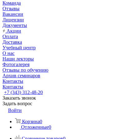
Команда
Отзывы
Вакансии
Лицензии
Документы
Акции
Оплата
Доставка
Учебный центр
О нас
Наши лекторы
Фотогалерея
Отзывы по обучению
Архив семинаров
Контакты
Контакты
+7 (343) 312-48-20
Заказать звонок
Задать вопрос
Войти
Корзина
0
Отложенные
0
Сравнение товаров
0