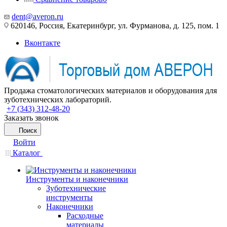
dent@averon.ru
620146, Россия, Екатеринбург, ул. Фурманова, д. 125, пом. 1
Вконтакте
Продажа стоматологических материалов и оборудования для
зуботехнических лабораторий.
+7 (343) 312-48-20
Заказать звонок
Поиск
Войти
Каталог
Инструменты и наконечники
Зуботехнические
инструменты
Наконечники
Расходные
материалы