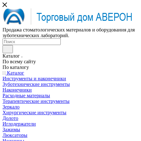
Продажа стоматологических материалов и оборудования для
зуботехнических лабораторий.
Каталог
По всему сайту
По каталогу
Каталог
Инструменты и наконечники
Зуботехнические инструменты
Наконечники
Расходные материалы
Терапевтические инструменты
Зеркало
Хирургические инструменты
Долото
Иглодержатели
Зажимы
Люксаторы
Ножницы