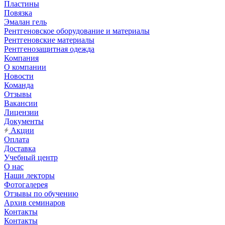
Пластины
Повязка
Эмалан гель
Рентгеновское оборудование и материалы
Рентгеновские материалы
Рентгенозащитная одежда
Компания
О компании
Новости
Команда
Отзывы
Вакансии
Лицензии
Документы
Акции
Оплата
Доставка
Учебный центр
О нас
Наши лекторы
Фотогалерея
Отзывы по обучению
Архив семинаров
Контакты
Контакты