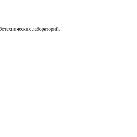
ботехнических лабораторий.