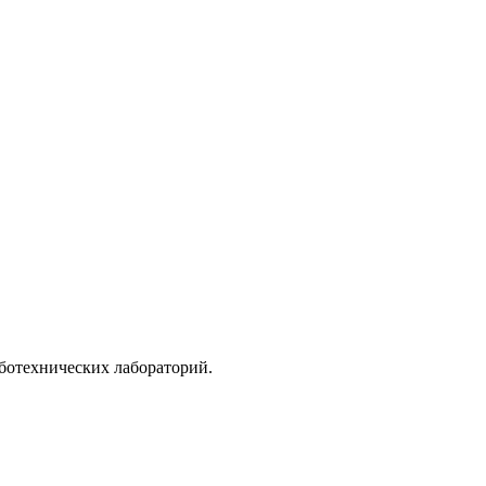
ботехнических лабораторий.