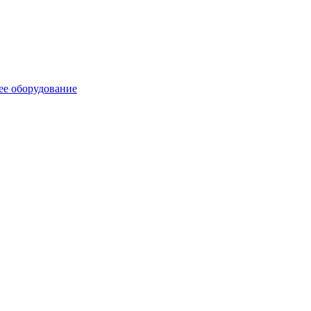
ее оборудование