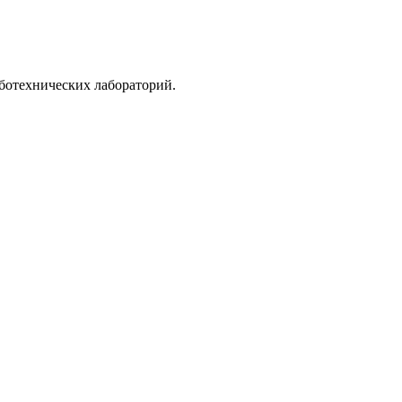
ботехнических лабораторий.