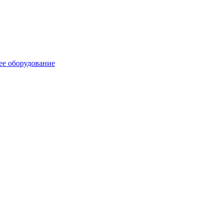
ее оборудование