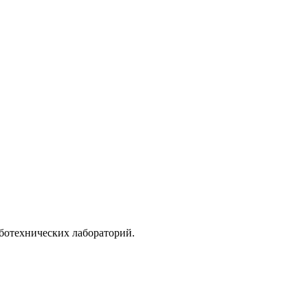
ботехнических лабораторий.