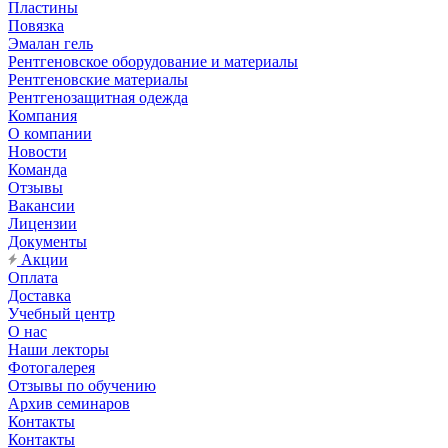
Пластины
Повязка
Эмалан гель
Рентгеновское оборудование и материалы
Рентгеновские материалы
Рентгенозащитная одежда
Компания
О компании
Новости
Команда
Отзывы
Вакансии
Лицензии
Документы
Акции
Оплата
Доставка
Учебный центр
О нас
Наши лекторы
Фотогалерея
Отзывы по обучению
Архив семинаров
Контакты
Контакты