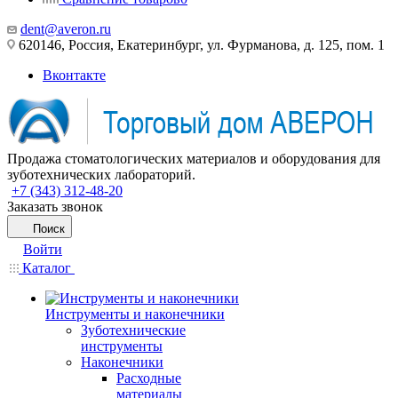
dent@averon.ru
620146, Россия, Екатеринбург, ул. Фурманова, д. 125, пом. 1
Вконтакте
Продажа стоматологических материалов и оборудования для
зуботехнических лабораторий.
+7 (343) 312-48-20
Заказать звонок
Поиск
Войти
Каталог
Инструменты и наконечники
Зуботехнические
инструменты
Наконечники
Расходные
материалы