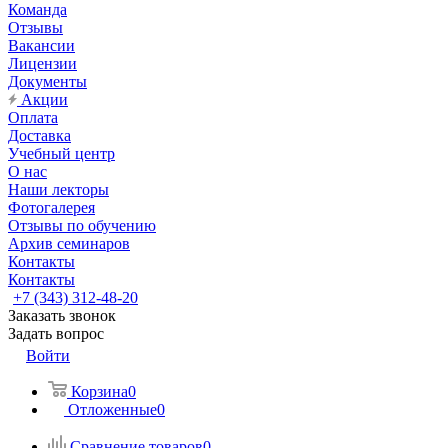
Команда
Отзывы
Вакансии
Лицензии
Документы
Акции
Оплата
Доставка
Учебный центр
О нас
Наши лекторы
Фотогалерея
Отзывы по обучению
Архив семинаров
Контакты
Контакты
+7 (343) 312-48-20
Заказать звонок
Задать вопрос
Войти
Корзина
0
Отложенные
0
Сравнение товаров
0