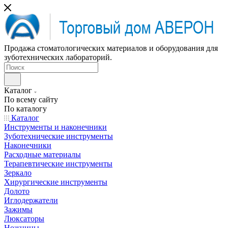
Продажа стоматологических материалов и оборудования для
зуботехнических лабораторий.
Каталог
По всему сайту
По каталогу
Каталог
Инструменты и наконечники
Зуботехнические инструменты
Наконечники
Расходные материалы
Терапевтические инструменты
Зеркало
Хирургические инструменты
Долото
Иглодержатели
Зажимы
Люксаторы
Ножницы