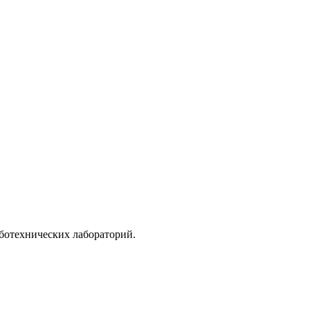
ботехнических лабораторий.