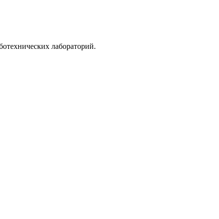
ботехнических лабораторий.