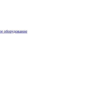
ее оборудование