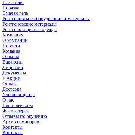
Пластины
Повязка
Эмалан гель
Рентгеновское оборудование и материалы
Рентгеновские материалы
Рентгенозащитная одежда
Компания
О компании
Новости
Команда
Отзывы
Вакансии
Лицензии
Документы
Акции
Оплата
Доставка
Учебный центр
О нас
Наши лекторы
Фотогалерея
Отзывы по обучению
Архив семинаров
Контакты
Контакты