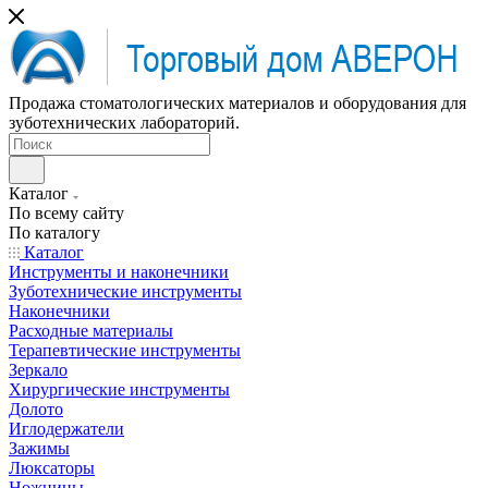
Продажа стоматологических материалов и оборудования для
зуботехнических лабораторий.
Каталог
По всему сайту
По каталогу
Каталог
Инструменты и наконечники
Зуботехнические инструменты
Наконечники
Расходные материалы
Терапевтические инструменты
Зеркало
Хирургические инструменты
Долото
Иглодержатели
Зажимы
Люксаторы
Ножницы