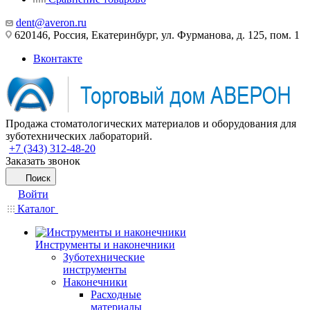
dent@averon.ru
620146, Россия, Екатеринбург, ул. Фурманова, д. 125, пом. 1
Вконтакте
Продажа стоматологических материалов и оборудования для
зуботехнических лабораторий.
+7 (343) 312-48-20
Заказать звонок
Поиск
Войти
Каталог
Инструменты и наконечники
Зуботехнические
инструменты
Наконечники
Расходные
материалы