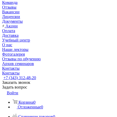
Команда
Отзывы
Вакансии
Лицензии
Документы
Акции
Оплата
Доставка
Учебный центр
О нас
Наши лекторы
Фотогалерея
Отзывы по обучению
Архив семинаров
Контакты
Контакты
+7 (343) 312-48-20
Заказать звонок
Задать вопрос
Войти
Корзина
0
Отложенные
0
Сравнение товаров
0