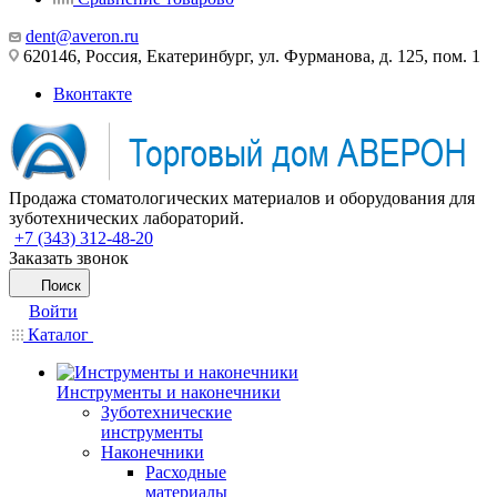
dent@averon.ru
620146, Россия, Екатеринбург, ул. Фурманова, д. 125, пом. 1
Вконтакте
Продажа стоматологических материалов и оборудования для
зуботехнических лабораторий.
+7 (343) 312-48-20
Заказать звонок
Поиск
Войти
Каталог
Инструменты и наконечники
Зуботехнические
инструменты
Наконечники
Расходные
материалы