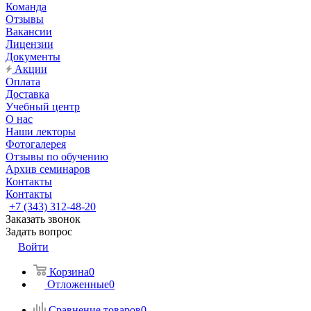
Команда
Отзывы
Вакансии
Лицензии
Документы
Акции
Оплата
Доставка
Учебный центр
О нас
Наши лекторы
Фотогалерея
Отзывы по обучению
Архив семинаров
Контакты
Контакты
+7 (343) 312-48-20
Заказать звонок
Задать вопрос
Войти
Корзина
0
Отложенные
0
Сравнение товаров
0