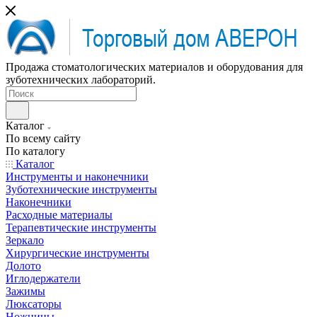
Продажа стоматологических материалов и оборудования для
зуботехнических лабораторий.
Каталог
По всему сайту
По каталогу
Каталог
Инструменты и наконечники
Зуботехнические инструменты
Наконечники
Расходные материалы
Терапевтические инструменты
Зеркало
Хирургические инструменты
Долото
Иглодержатели
Зажимы
Люксаторы
Ножницы