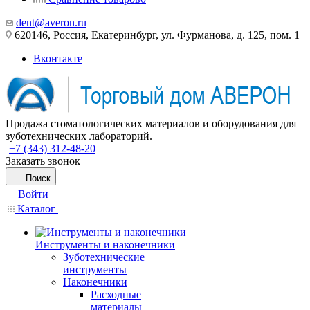
dent@averon.ru
620146, Россия, Екатеринбург, ул. Фурманова, д. 125, пом. 1
Вконтакте
Продажа стоматологических материалов и оборудования для
зуботехнических лабораторий.
+7 (343) 312-48-20
Заказать звонок
Поиск
Войти
Каталог
Инструменты и наконечники
Зуботехнические
инструменты
Наконечники
Расходные
материалы