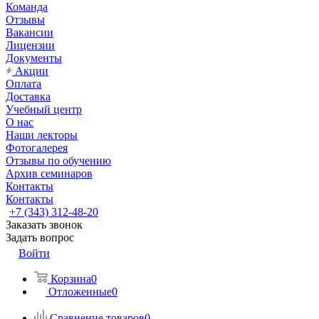
Команда
Отзывы
Вакансии
Лицензии
Документы
Акции
Оплата
Доставка
Учебный центр
О нас
Наши лекторы
Фотогалерея
Отзывы по обучению
Архив семинаров
Контакты
Контакты
+7 (343) 312-48-20
Заказать звонок
Задать вопрос
Войти
Корзина
0
Отложенные
0
Сравнение товаров
0