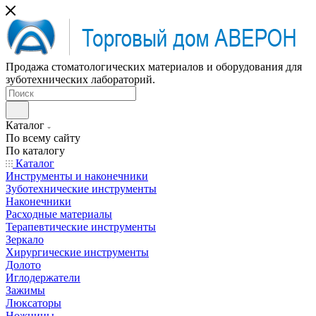
Продажа стоматологических материалов и оборудования для
зуботехнических лабораторий.
Каталог
По всему сайту
По каталогу
Каталог
Инструменты и наконечники
Зуботехнические инструменты
Наконечники
Расходные материалы
Терапевтические инструменты
Зеркало
Хирургические инструменты
Долото
Иглодержатели
Зажимы
Люксаторы
Ножницы