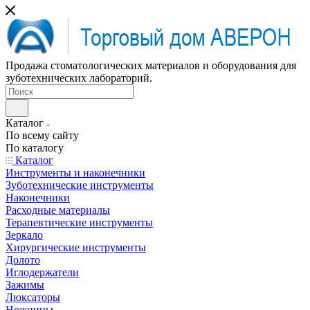
Продажа стоматологических материалов и оборудования для
зуботехнических лабораторий.
Каталог
По всему сайту
По каталогу
Каталог
Инструменты и наконечники
Зуботехнические инструменты
Наконечники
Расходные материалы
Терапевтические инструменты
Зеркало
Хирургические инструменты
Долото
Иглодержатели
Зажимы
Люксаторы
Ножницы