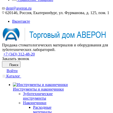
dent@averon.ru
620146, Россия, Екатеринбург, ул. Фурманова, д. 125, пом. 1
Вконтакте
Продажа стоматологических материалов и оборудования для
зуботехнических лабораторий.
+7 (343) 312-48-20
Заказать звонок
Поиск
Войти
Каталог
Инструменты и наконечники
Зуботехнические
инструменты
Наконечники
Расходные
материалы