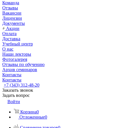
Команда
Отзывы
Вакансии
Лицензии
Документы
Акции
Оплата
Доставка
Учебный центр
О нас
Наши лекторы
Фотогалерея
Отзывы по обучению
Архив семинаров
Контакты
Контакты
+7 (343) 312-48-20
Заказать звонок
Задать вопрос
Войти
Корзина
0
Отложенные
0
Сравнение товаров
0