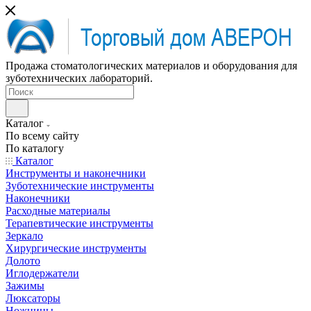
Продажа стоматологических материалов и оборудования для
зуботехнических лабораторий.
Каталог
По всему сайту
По каталогу
Каталог
Инструменты и наконечники
Зуботехнические инструменты
Наконечники
Расходные материалы
Терапевтические инструменты
Зеркало
Хирургические инструменты
Долото
Иглодержатели
Зажимы
Люксаторы
Ножницы