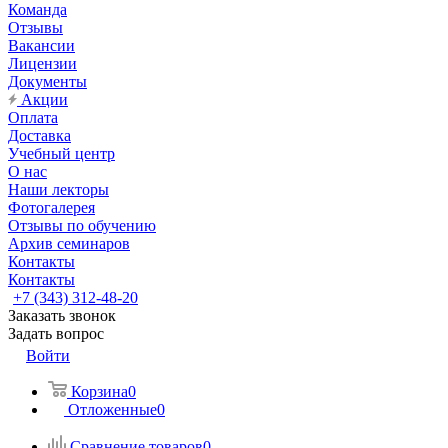
Команда
Отзывы
Вакансии
Лицензии
Документы
Акции
Оплата
Доставка
Учебный центр
О нас
Наши лекторы
Фотогалерея
Отзывы по обучению
Архив семинаров
Контакты
Контакты
+7 (343) 312-48-20
Заказать звонок
Задать вопрос
Войти
Корзина
0
Отложенные
0
Сравнение товаров
0