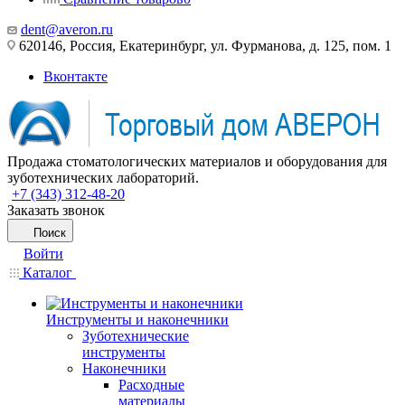
dent@averon.ru
620146, Россия, Екатеринбург, ул. Фурманова, д. 125, пом. 1
Вконтакте
Продажа стоматологических материалов и оборудования для
зуботехнических лабораторий.
+7 (343) 312-48-20
Заказать звонок
Поиск
Войти
Каталог
Инструменты и наконечники
Зуботехнические
инструменты
Наконечники
Расходные
материалы