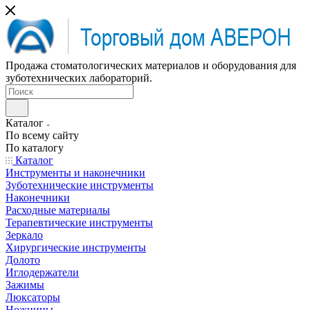
Продажа стоматологических материалов и оборудования для
зуботехнических лабораторий.
Каталог
По всему сайту
По каталогу
Каталог
Инструменты и наконечники
Зуботехнические инструменты
Наконечники
Расходные материалы
Терапевтические инструменты
Зеркало
Хирургические инструменты
Долото
Иглодержатели
Зажимы
Люксаторы
Ножницы