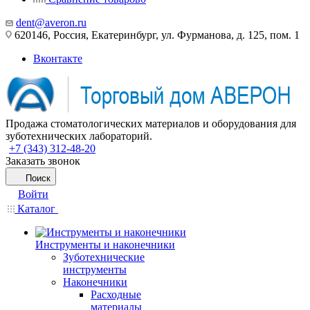
dent@averon.ru
620146, Россия, Екатеринбург, ул. Фурманова, д. 125, пом. 1
Вконтакте
Продажа стоматологических материалов и оборудования для
зуботехнических лабораторий.
+7 (343) 312-48-20
Заказать звонок
Поиск
Войти
Каталог
Инструменты и наконечники
Зуботехнические
инструменты
Наконечники
Расходные
материалы