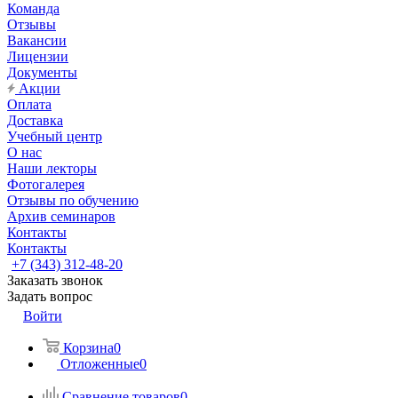
Команда
Отзывы
Вакансии
Лицензии
Документы
Акции
Оплата
Доставка
Учебный центр
О нас
Наши лекторы
Фотогалерея
Отзывы по обучению
Архив семинаров
Контакты
Контакты
+7 (343) 312-48-20
Заказать звонок
Задать вопрос
Войти
Корзина
0
Отложенные
0
Сравнение товаров
0