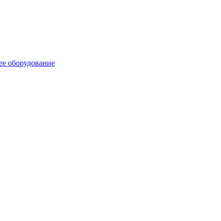
ее оборудование