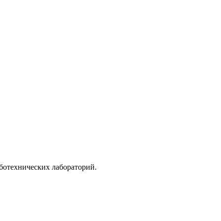
ботехнических лабораторий.