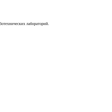
ботехнических лабораторий.