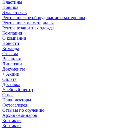
Пластины
Повязка
Эмалан гель
Рентгеновское оборудование и материалы
Рентгеновские материалы
Рентгенозащитная одежда
Компания
О компании
Новости
Команда
Отзывы
Вакансии
Лицензии
Документы
Акции
Оплата
Доставка
Учебный центр
О нас
Наши лекторы
Фотогалерея
Отзывы по обучению
Архив семинаров
Контакты
Контакты