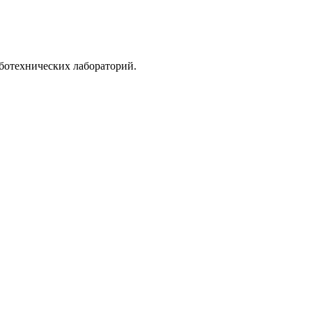
ботехнических лабораторий.