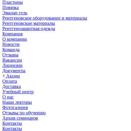
Пластины
Повязка
Эмалан гель
Рентгеновское оборудование и материалы
Рентгеновские материалы
Рентгенозащитная одежда
Компания
О компании
Новости
Команда
Отзывы
Вакансии
Лицензии
Документы
Акции
Оплата
Доставка
Учебный центр
О нас
Наши лекторы
Фотогалерея
Отзывы по обучению
Архив семинаров
Контакты
Контакты