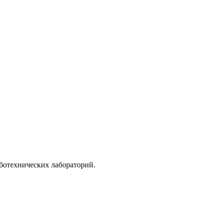
ботехнических лабораторий.