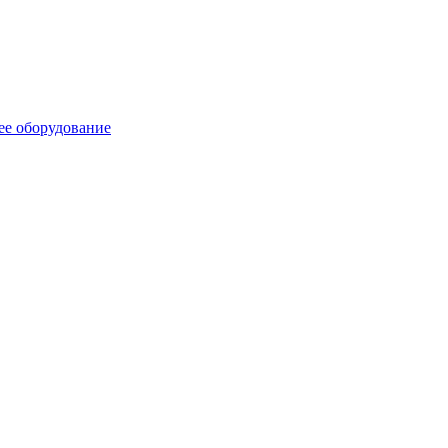
ее оборудование