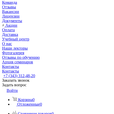
Команда
Отзывы
Вакансии
Лицензии
Документы
Акции
Оплата
Доставка
Учебный центр
О нас
Наши лекторы
Фотогалерея
Отзывы по обучению
Архив семинаров
Контакты
Контакты
+7 (343) 312-48-20
Заказать звонок
Задать вопрос
Войти
Корзина
0
Отложенные
0
Сравнение товаров
0