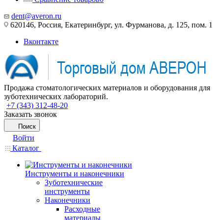
dent@averon.ru
620146, Россия, Екатеринбург, ул. Фурманова, д. 125, пом. 1
Вконтакте
Продажа стоматологических материалов и оборудования для
зуботехнических лабораторий.
+7 (343) 312-48-20
Заказать звонок
Поиск
Войти
Каталог
Инструменты и наконечники
Зуботехнические
инструменты
Наконечники
Расходные
материалы