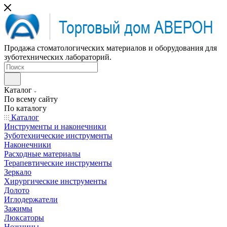
Продажа стоматологических материалов и оборудования для
зуботехнических лабораторий.
Каталог
По всему сайту
По каталогу
Каталог
Инструменты и наконечники
Зуботехнические инструменты
Наконечники
Расходные материалы
Терапевтические инструменты
Зеркало
Хирургические инструменты
Долото
Иглодержатели
Зажимы
Люксаторы
Ножницы