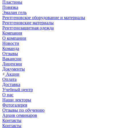
Пластины
Повязка
Эмалан гель
Рентгеновское оборудование и материалы
Рентгеновские материалы
Рентгенозащитная одежда
Компания
О компании
Новости
Команда
Отзывы
Вакансии
Лицензии
Документы
Акции
Оплата
Доставка
Учебный центр
О нас
Наши лекторы
Фотогалерея
Отзывы по обучению
Архив семинаров
Контакты
Контакты