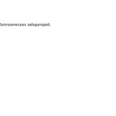
ботехнических лабораторий.