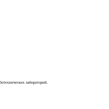
ботехнических лабораторий.