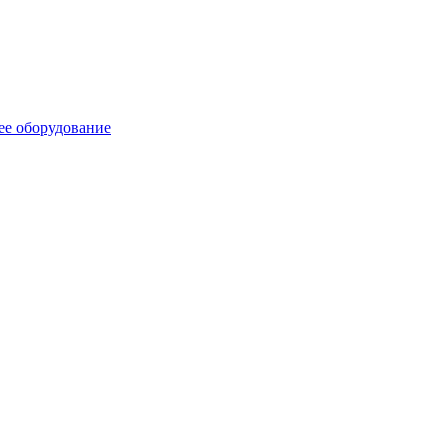
ее оборудование