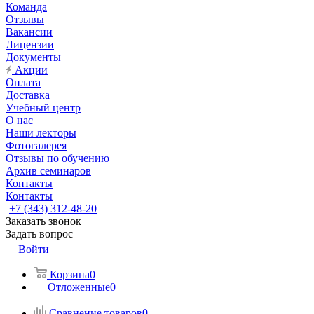
Команда
Отзывы
Вакансии
Лицензии
Документы
Акции
Оплата
Доставка
Учебный центр
О нас
Наши лекторы
Фотогалерея
Отзывы по обучению
Архив семинаров
Контакты
Контакты
+7 (343) 312-48-20
Заказать звонок
Задать вопрос
Войти
Корзина
0
Отложенные
0
Сравнение товаров
0