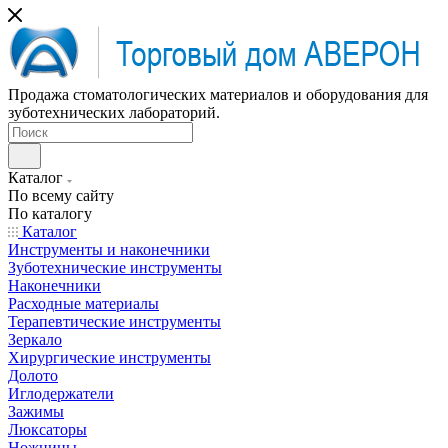
Продажа стоматологических материалов и оборудования для
зуботехнических лабораторий.
Каталог
По всему сайту
По каталогу
Каталог
Инструменты и наконечники
Зуботехнические инструменты
Наконечники
Расходные материалы
Терапевтические инструменты
Зеркало
Хирургические инструменты
Долото
Иглодержатели
Зажимы
Люксаторы
Ножницы