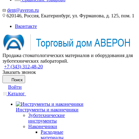
dent@averon.ru
620146, Россия, Екатеринбург, ул. Фурманова, д. 125, пом. 1
Вконтакте
Продажа стоматологических материалов и оборудования для
зуботехнических лабораторий.
+7 (343) 312-48-20
Заказать звонок
Поиск
Войти
Каталог
Инструменты и наконечники
Зуботехнические
инструменты
Наконечники
Расходные
материалы