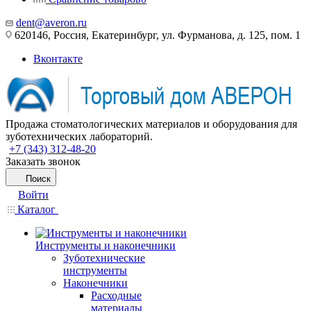
dent@averon.ru
620146, Россия, Екатеринбург, ул. Фурманова, д. 125, пом. 1
Вконтакте
Продажа стоматологических материалов и оборудования для
зуботехнических лабораторий.
+7 (343) 312-48-20
Заказать звонок
Поиск
Войти
Каталог
Инструменты и наконечники
Зуботехнические
инструменты
Наконечники
Расходные
материалы