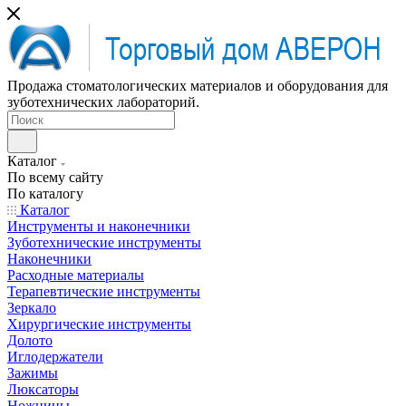
Продажа стоматологических материалов и оборудования для
зуботехнических лабораторий.
Каталог
По всему сайту
По каталогу
Каталог
Инструменты и наконечники
Зуботехнические инструменты
Наконечники
Расходные материалы
Терапевтические инструменты
Зеркало
Хирургические инструменты
Долото
Иглодержатели
Зажимы
Люксаторы
Ножницы