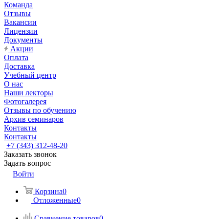
Команда
Отзывы
Вакансии
Лицензии
Документы
Акции
Оплата
Доставка
Учебный центр
О нас
Наши лекторы
Фотогалерея
Отзывы по обучению
Архив семинаров
Контакты
Контакты
+7 (343) 312-48-20
Заказать звонок
Задать вопрос
Войти
Корзина
0
Отложенные
0
Сравнение товаров
0