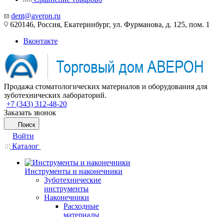
dent@averon.ru
620146, Россия, Екатеринбург, ул. Фурманова, д. 125, пом. 1
Вконтакте
Продажа стоматологических материалов и оборудования для
зуботехнических лабораторий.
+7 (343) 312-48-20
Заказать звонок
Поиск
Войти
Каталог
Инструменты и наконечники
Зуботехнические
инструменты
Наконечники
Расходные
материалы