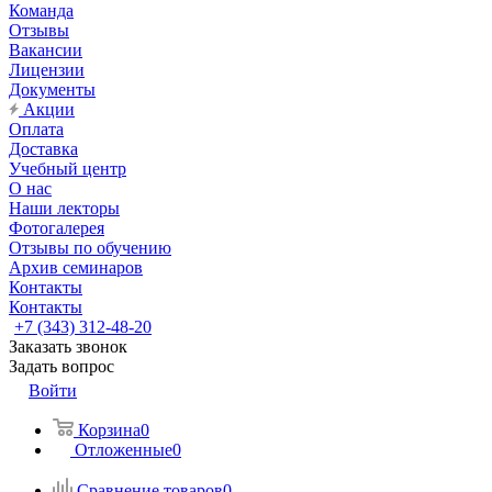
Команда
Отзывы
Вакансии
Лицензии
Документы
Акции
Оплата
Доставка
Учебный центр
О нас
Наши лекторы
Фотогалерея
Отзывы по обучению
Архив семинаров
Контакты
Контакты
+7 (343) 312-48-20
Заказать звонок
Задать вопрос
Войти
Корзина
0
Отложенные
0
Сравнение товаров
0