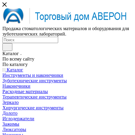
Продажа стоматологических материалов и оборудования для
зуботехнических лабораторий.
Каталог
По всему сайту
По каталогу
Каталог
Инструменты и наконечники
Зуботехнические инструменты
Наконечники
Расходные материалы
Терапевтические инструменты
Зеркало
Хирургические инструменты
Долото
Иглодержатели
Зажимы
Люксаторы
Ножницы