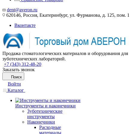
dent@averon.ru
620146, Россия, Екатеринбург, ул. Фурманова, д. 125, пом. 1
Вконтакте
Продажа стоматологических материалов и оборудования для
зуботехнических лабораторий.
+7 (343) 312-48-20
Заказать звонок
Поиск
Войти
Каталог
Инструменты и наконечники
Зуботехнические
инструменты
Наконечники
Расходные
материалы