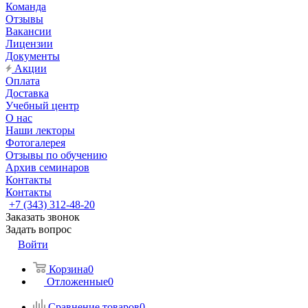
Команда
Отзывы
Вакансии
Лицензии
Документы
Акции
Оплата
Доставка
Учебный центр
О нас
Наши лекторы
Фотогалерея
Отзывы по обучению
Архив семинаров
Контакты
Контакты
+7 (343) 312-48-20
Заказать звонок
Задать вопрос
Войти
Корзина
0
Отложенные
0
Сравнение товаров
0