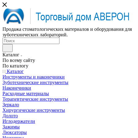
Продажа стоматологических материалов и оборудования для
зуботехнических лабораторий.
Каталог
По всему сайту
По каталогу
Каталог
Инструменты и наконечники
Зуботехнические инструменты
Наконечники
Расходные материалы
Терапевтические инструменты
Зеркало
Хирургические инструменты
Долото
Иглодержатели
Зажимы
Люксаторы
Ножницы