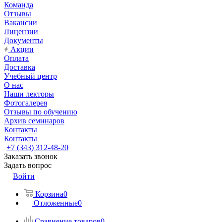
Команда
Отзывы
Вакансии
Лицензии
Документы
Акции
Оплата
Доставка
Учебный центр
О нас
Наши лекторы
Фотогалерея
Отзывы по обучению
Архив семинаров
Контакты
Контакты
+7 (343) 312-48-20
Заказать звонок
Задать вопрос
Войти
Корзина
0
Отложенные
0
Сравнение товаров
0