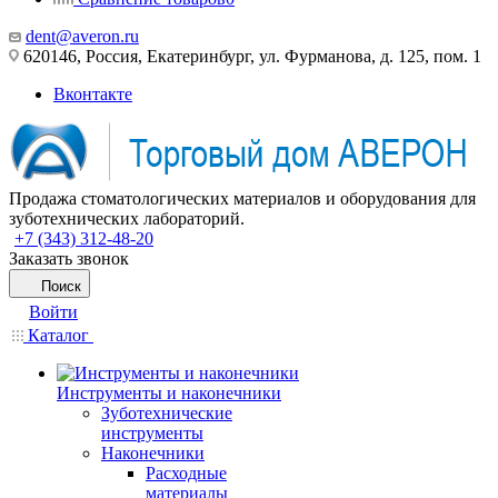
dent@averon.ru
620146, Россия, Екатеринбург, ул. Фурманова, д. 125, пом. 1
Вконтакте
Продажа стоматологических материалов и оборудования для
зуботехнических лабораторий.
+7 (343) 312-48-20
Заказать звонок
Поиск
Войти
Каталог
Инструменты и наконечники
Зуботехнические
инструменты
Наконечники
Расходные
материалы