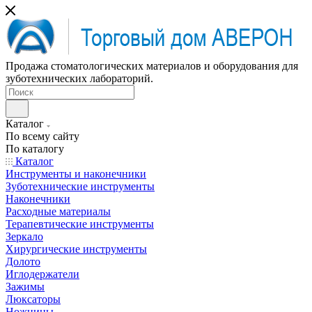
Продажа стоматологических материалов и оборудования для
зуботехнических лабораторий.
Каталог
По всему сайту
По каталогу
Каталог
Инструменты и наконечники
Зуботехнические инструменты
Наконечники
Расходные материалы
Терапевтические инструменты
Зеркало
Хирургические инструменты
Долото
Иглодержатели
Зажимы
Люксаторы
Ножницы