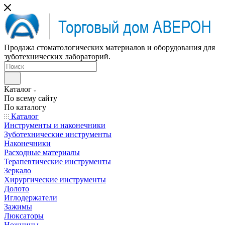
Продажа стоматологических материалов и оборудования для
зуботехнических лабораторий.
Каталог
По всему сайту
По каталогу
Каталог
Инструменты и наконечники
Зуботехнические инструменты
Наконечники
Расходные материалы
Терапевтические инструменты
Зеркало
Хирургические инструменты
Долото
Иглодержатели
Зажимы
Люксаторы
Ножницы