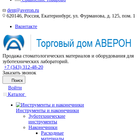
dent@averon.ru
620146, Россия, Екатеринбург, ул. Фурманова, д. 125, пом. 1
Вконтакте
Продажа стоматологических материалов и оборудования для
зуботехнических лабораторий.
+7 (343) 312-48-20
Заказать звонок
Поиск
Войти
Каталог
Инструменты и наконечники
Зуботехнические
инструменты
Наконечники
Расходные
материалы