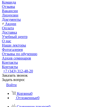
Команда
Отзывы
Вакансии
Лицензии
Документы
Акции
Оплата
Доставка
Учебный центр
О нас
Наши лекторы
Фотогалерея
Отзывы по обучению
Архив семинаров
Контакты
Контакты
+7 (343) 312-48-20
Заказать звонок
Задать вопрос
Войти
Корзина
0
Отложенные
0
Сравнение товаров
0