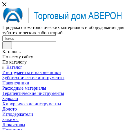
Продажа стоматологических материалов и оборудования для
зуботехнических лабораторий.
Каталог
По всему сайту
По каталогу
Каталог
Инструменты и наконечники
Зуботехнические инструменты
Наконечники
Расходные материалы
Терапевтические инструменты
Зеркало
Хирургические инструменты
Долото
Иглодержатели
Зажимы
Люксаторы
Ножницы