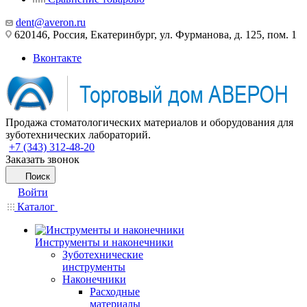
dent@averon.ru
620146, Россия, Екатеринбург, ул. Фурманова, д. 125, пом. 1
Вконтакте
Продажа стоматологических материалов и оборудования для
зуботехнических лабораторий.
+7 (343) 312-48-20
Заказать звонок
Поиск
Войти
Каталог
Инструменты и наконечники
Зуботехнические
инструменты
Наконечники
Расходные
материалы