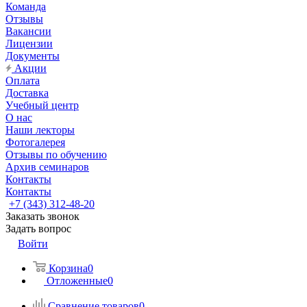
Команда
Отзывы
Вакансии
Лицензии
Документы
Акции
Оплата
Доставка
Учебный центр
О нас
Наши лекторы
Фотогалерея
Отзывы по обучению
Архив семинаров
Контакты
Контакты
+7 (343) 312-48-20
Заказать звонок
Задать вопрос
Войти
Корзина
0
Отложенные
0
Сравнение товаров
0