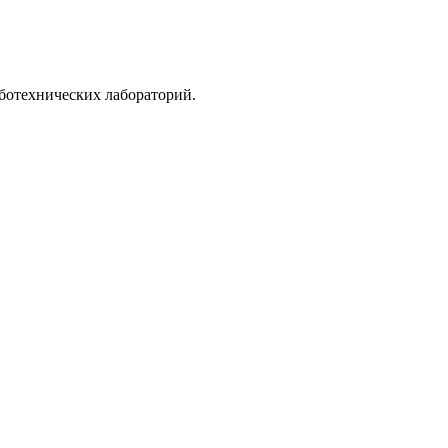
ботехнических лабораторий.