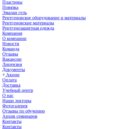
Пластины
Повязка
Эмалан гель
Рентгеновское оборудование и материалы
Рентгеновские материалы
Рентгенозащитная одежда
Компания
О компании
Новости
Команда
Отзывы
Вакансии
Лицензии
Документы
Акции
Оплата
Доставка
Учебный центр
О нас
Наши лекторы
Фотогалерея
Отзывы по обучению
Архив семинаров
Контакты
Контакты