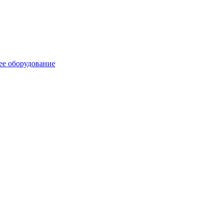
ее оборудование