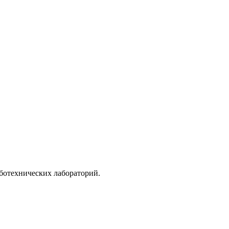
ботехнических лабораторий.