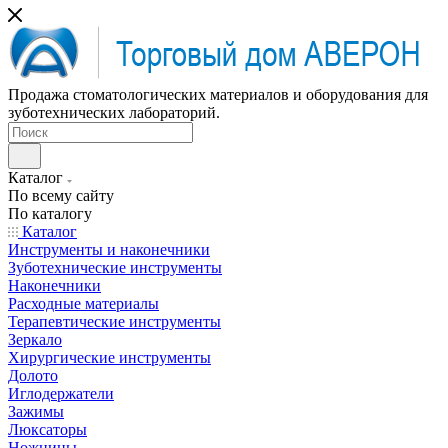
Продажа стоматологических материалов и оборудования для
зуботехнических лабораторий.
Каталог
По всему сайту
По каталогу
Каталог
Инструменты и наконечники
Зуботехнические инструменты
Наконечники
Расходные материалы
Терапевтические инструменты
Зеркало
Хирургические инструменты
Долото
Иглодержатели
Зажимы
Люксаторы
Ножницы