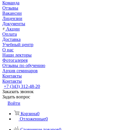
Команда
Отзывы
Вакансии
Лицензии
Документы
Акции
Оплата
Доставка
Учебный центр
О нас
Наши лекторы
Фотогалерея
Отзывы по обучению
Архив семинаров
Контакты
Контакты
+7 (343) 312-48-20
Заказать звонок
Задать вопрос
Войти
Корзина
0
Отложенные
0
Сравнение товаров
0