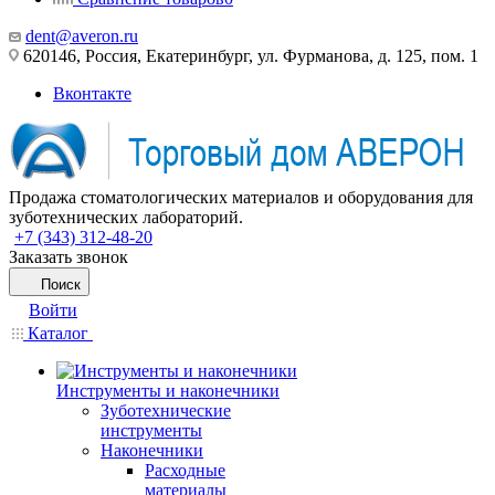
dent@averon.ru
620146, Россия, Екатеринбург, ул. Фурманова, д. 125, пом. 1
Вконтакте
Продажа стоматологических материалов и оборудования для
зуботехнических лабораторий.
+7 (343) 312-48-20
Заказать звонок
Поиск
Войти
Каталог
Инструменты и наконечники
Зуботехнические
инструменты
Наконечники
Расходные
материалы