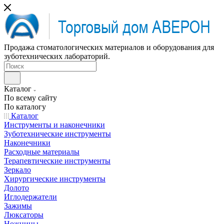
Продажа стоматологических материалов и оборудования для
зуботехнических лабораторий.
Каталог
По всему сайту
По каталогу
Каталог
Инструменты и наконечники
Зуботехнические инструменты
Наконечники
Расходные материалы
Терапевтические инструменты
Зеркало
Хирургические инструменты
Долото
Иглодержатели
Зажимы
Люксаторы
Ножницы