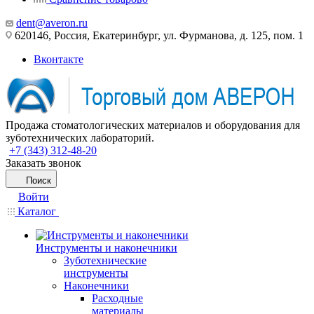
dent@averon.ru
620146, Россия, Екатеринбург, ул. Фурманова, д. 125, пом. 1
Вконтакте
Продажа стоматологических материалов и оборудования для
зуботехнических лабораторий.
+7 (343) 312-48-20
Заказать звонок
Поиск
Войти
Каталог
Инструменты и наконечники
Зуботехнические
инструменты
Наконечники
Расходные
материалы