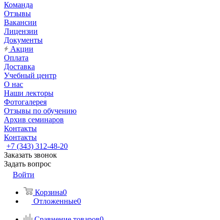
Команда
Отзывы
Вакансии
Лицензии
Документы
Акции
Оплата
Доставка
Учебный центр
О нас
Наши лекторы
Фотогалерея
Отзывы по обучению
Архив семинаров
Контакты
Контакты
+7 (343) 312-48-20
Заказать звонок
Задать вопрос
Войти
Корзина
0
Отложенные
0
Сравнение товаров
0