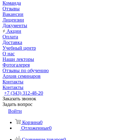
Команда
Отзывы
Вакансии
Лицензии
Документы
Акции
Оплата
Доставка
Учебный центр
О нас
Наши лекторы
Фотогалерея
Отзывы по обучению
Архив семинаров
Контакты
Контакты
+7 (343) 312-48-20
Заказать звонок
Задать вопрос
Войти
Корзина
0
Отложенные
0
Сравнение товаров
0