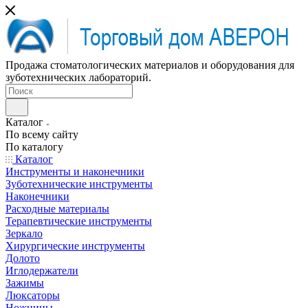
Продажа стоматологических материалов и оборудования для
зуботехнических лабораторий.
Каталог
По всему сайту
По каталогу
Каталог
Инструменты и наконечники
Зуботехнические инструменты
Наконечники
Расходные материалы
Терапевтические инструменты
Зеркало
Хирургические инструменты
Долото
Иглодержатели
Зажимы
Люксаторы
Ножницы