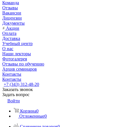
Команда
Отзывы
Вакансии
Лицензии
Документы
Акции
Оплата
Доставка
Учебный центр
О нас
Наши лекторы
Фотогалерея
Отзывы по обучению
Архив семинаров
Контакты
Контакты
+7 (343) 312-48-20
Заказать звонок
Задать вопрос
Войти
Корзина
0
Отложенные
0
Сравнение товаров
0