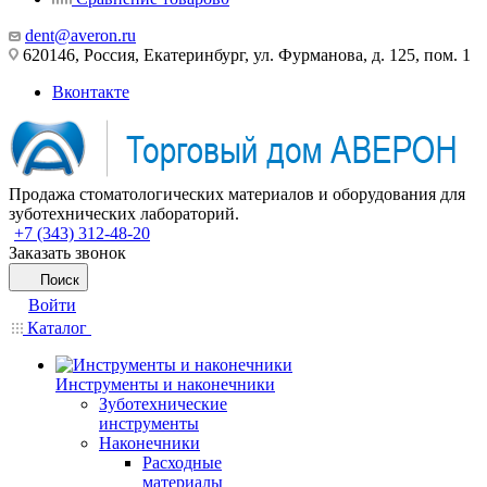
dent@averon.ru
620146, Россия, Екатеринбург, ул. Фурманова, д. 125, пом. 1
Вконтакте
Продажа стоматологических материалов и оборудования для
зуботехнических лабораторий.
+7 (343) 312-48-20
Заказать звонок
Поиск
Войти
Каталог
Инструменты и наконечники
Зуботехнические
инструменты
Наконечники
Расходные
материалы