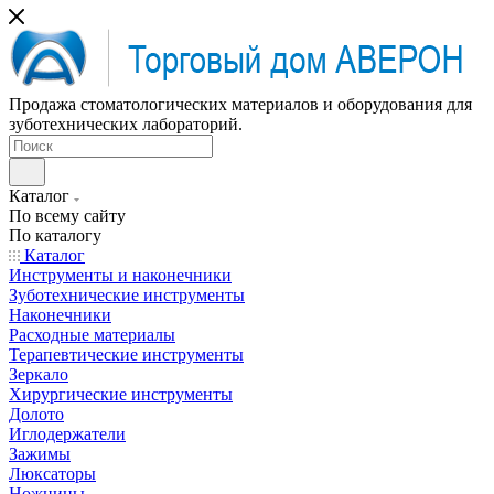
Продажа стоматологических материалов и оборудования для
зуботехнических лабораторий.
Каталог
По всему сайту
По каталогу
Каталог
Инструменты и наконечники
Зуботехнические инструменты
Наконечники
Расходные материалы
Терапевтические инструменты
Зеркало
Хирургические инструменты
Долото
Иглодержатели
Зажимы
Люксаторы
Ножницы