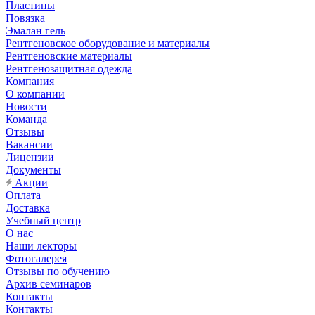
Пластины
Повязка
Эмалан гель
Рентгеновское оборудование и материалы
Рентгеновские материалы
Рентгенозащитная одежда
Компания
О компании
Новости
Команда
Отзывы
Вакансии
Лицензии
Документы
Акции
Оплата
Доставка
Учебный центр
О нас
Наши лекторы
Фотогалерея
Отзывы по обучению
Архив семинаров
Контакты
Контакты