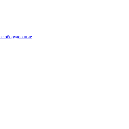
ее оборудование