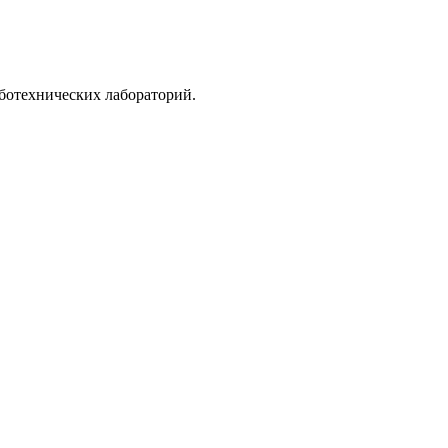
ботехнических лабораторий.