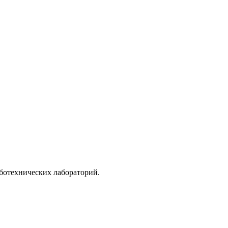
ботехнических лабораторий.