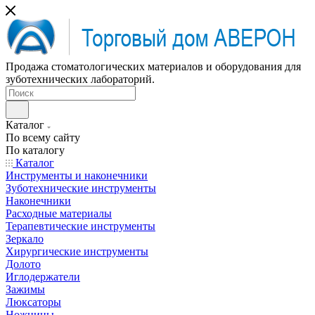
Продажа стоматологических материалов и оборудования для
зуботехнических лабораторий.
Каталог
По всему сайту
По каталогу
Каталог
Инструменты и наконечники
Зуботехнические инструменты
Наконечники
Расходные материалы
Терапевтические инструменты
Зеркало
Хирургические инструменты
Долото
Иглодержатели
Зажимы
Люксаторы
Ножницы