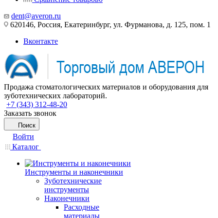
dent@averon.ru
620146, Россия, Екатеринбург, ул. Фурманова, д. 125, пом. 1
Вконтакте
Продажа стоматологических материалов и оборудования для
зуботехнических лабораторий.
+7 (343) 312-48-20
Заказать звонок
Поиск
Войти
Каталог
Инструменты и наконечники
Зуботехнические
инструменты
Наконечники
Расходные
материалы