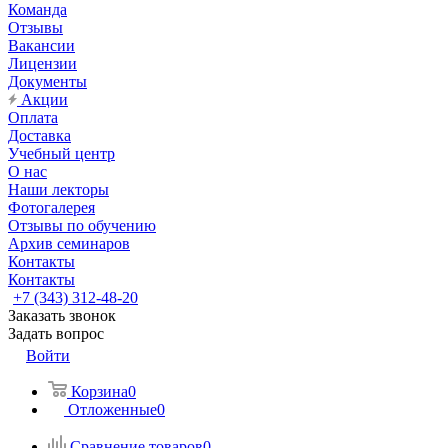
Команда
Отзывы
Вакансии
Лицензии
Документы
Акции
Оплата
Доставка
Учебный центр
О нас
Наши лекторы
Фотогалерея
Отзывы по обучению
Архив семинаров
Контакты
Контакты
+7 (343) 312-48-20
Заказать звонок
Задать вопрос
Войти
Корзина
0
Отложенные
0
Сравнение товаров
0